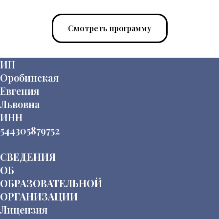
Смотреть программу
ИП
Оробинская
Евгения
Львовна
ИНН
544305879752
СВЕДЕНИЯ
ОБ
ОБРАЗОВАТЕЛЬНОЙ
ОРГАНИЗАЦИИ
Лицензия