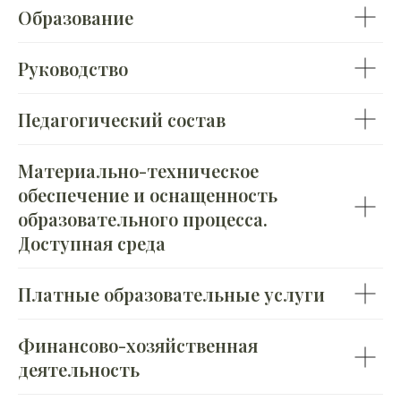
Образование
Руководство
Педагогический состав
Материально-техническое
обеспечение и оснащенность
образовательного процесса.
Доступная среда
Платные образовательные услуги
Финансово-хозяйственная
деятельность