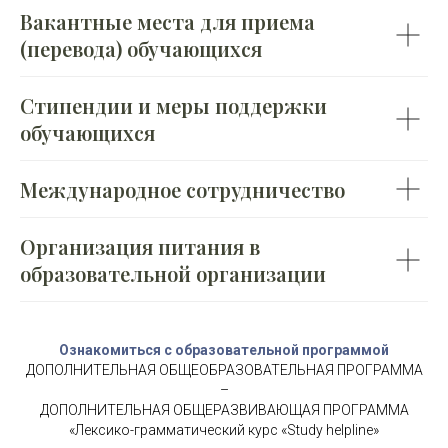
Вакантные места для приема
(перевода) обучающихся
Стипендии и меры поддержки
обучающихся
Международное сотрудничество
Организация питания в
образовательной организации
Ознакомиться с образовательной программой
ДОПОЛНИТЕЛЬНАЯ ОБЩЕОБРАЗОВАТЕЛЬНАЯ ПРОГРАММА
–
ДОПОЛНИТЕЛЬНАЯ ОБЩЕРАЗВИВАЮЩАЯ ПРОГРАММА
«Лексико-грамматический курс «Study helpline»