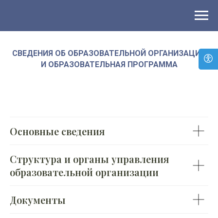
СВЕДЕНИЯ ОБ ОБРАЗОВАТЕЛЬНОЙ ОРГАНИЗАЦИИ
И ОБРАЗОВАТЕЛЬНАЯ ПРОГРАММА
Основные сведения
Структура и органы управления
образовательной организации
Документы